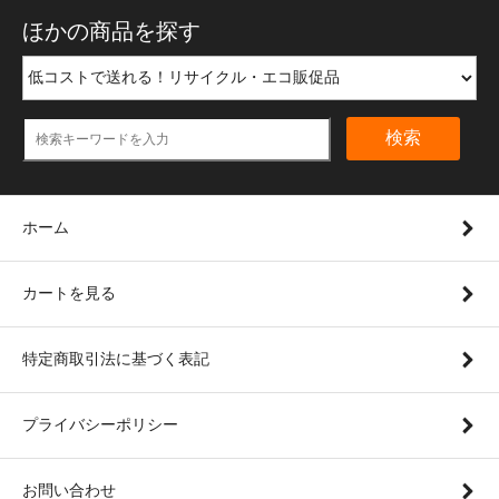
ほかの商品を探す
検索
ホーム
カートを見る
特定商取引法に基づく表記
プライバシーポリシー
お問い合わせ