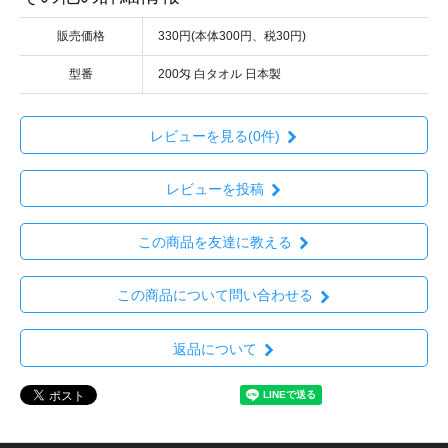
販売価格
330円(本体300円、税30円)
型番
200匁 白タオル 日本製
レビューを見る(0件)
レビューを投稿
この商品を友達に教える
この商品について問い合わせる
返品について