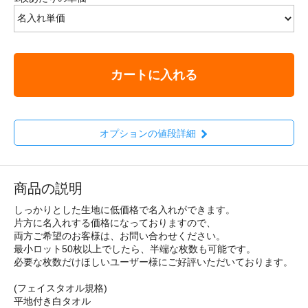
カートに入れる
オプションの値段詳細
商品の説明
しっかりとした生地に低価格で名入れができます。
片方に名入れする価格になっておりますので、
両方ご希望のお客様は、お問い合わせください。
最小ロット50枚以上でしたら、半端な枚数も可能です。
必要な枚数だけほしいユーザー様にご好評いただいております。
(フェイスタオル規格)
平地付き白タオル