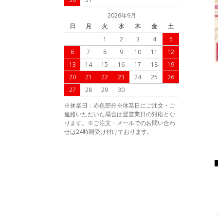
2026年9月
日
月
火
水
木
金
土
1
2
3
4
5
6
7
8
9
10
11
12
13
14
15
16
17
18
19
20
21
22
23
24
25
26
27
28
29
30
※休業日：赤色部分※休業日にご注文・ご
連絡いただいた場合は翌営業日の対応とな
ります。※ご注文・メールでのお問い合わ
せは24時間受け付けております。