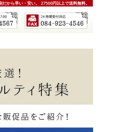
刷だから早い・安い。 27500円以上で送料無料。