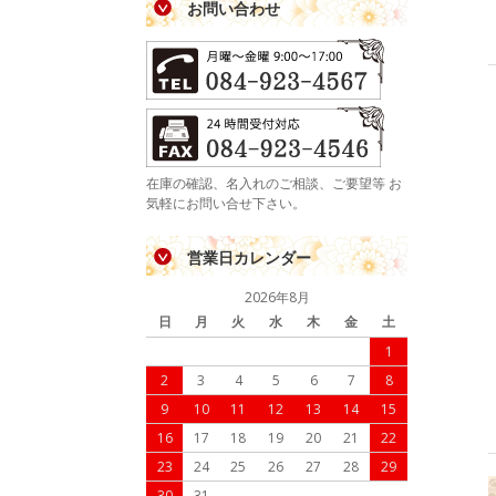
お問い合わせ
在庫の確認、名入れのご相談、ご要望等 お
気軽にお問い合せ下さい。
営業日カレンダー
2026年8月
日
月
火
水
木
金
土
1
2
3
4
5
6
7
8
9
10
11
12
13
14
15
16
17
18
19
20
21
22
23
24
25
26
27
28
29
30
31