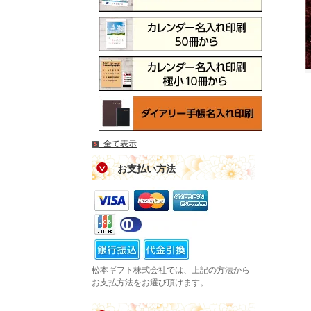
全て表示
お支払い方法
松本ギフト株式会社では、上記の方法から
お支払方法をお選び頂けます。