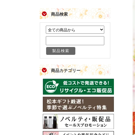
商品検索
商品カテゴリー