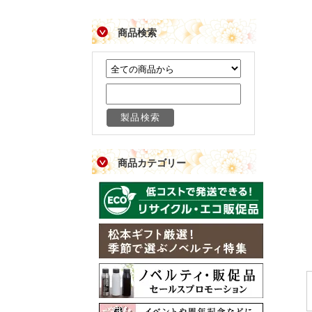
商品検索
商品カテゴリー