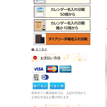
全て表示
お支払い方法
松本ギフト株式会社では、上記の方法から
お支払方法をお選び頂けます。