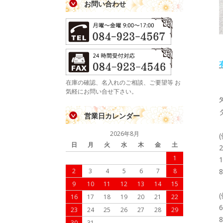
お問い合わせ
在庫の確認、名入れのご相談、ご要望等 お
気軽にお問い合せ下さい。
営業日カレンダー
2026年8月
日
月
火
水
木
金
土
1
2
3
4
5
6
7
8
9
10
11
12
13
14
15
16
17
18
19
20
21
22
23
24
25
26
27
28
29
30
31