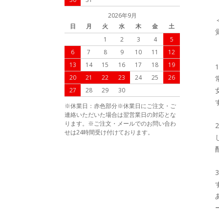
2026年9月
日
月
火
水
木
金
土
1
2
3
4
5
6
7
8
9
10
11
12
13
14
15
16
17
18
19
20
21
22
23
24
25
26
27
28
29
30
※休業日：赤色部分※休業日にご注文・ご
連絡いただいた場合は翌営業日の対応とな
ります。※ご注文・メールでのお問い合わ
せは24時間受け付けております。