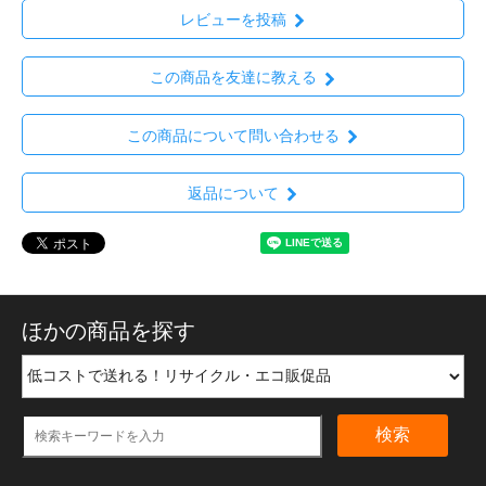
レビューを投稿
この商品を友達に教える
この商品について問い合わせる
返品について
ほかの商品を探す
検索