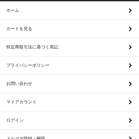
ホーム
カートを見る
特定商取引法に基づく表記
プライバシーポリシー
お問い合わせ
マイアカウント
ログイン
メルマガ登録・解除