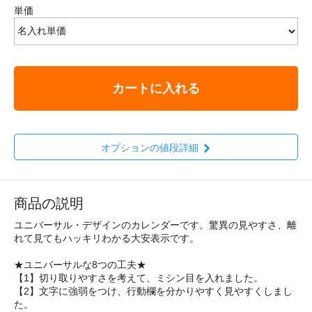
単価
カートに入れる
オプションの値段詳細
商品の説明
ユニバーサル・デザインのカレンダーです。驚異の見やすさ、離
れて見てもハッキリわかる大安表示です。
★ユニバーサルな8つの工夫★
【1】切り取りやすさを考えて、ミシン目を入れました。
【2】文字に強弱をつけ、行動欄を分かりやすく見やすくしまし
た。