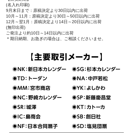
(名入れ印刷)
9月末日まで：原稿決定より30日以内に出荷
10月～11月：原稿決定より30日～50日以内に出荷
12月～翌1月：原稿決定より14日～20日以内に出荷
(無印出荷)
ご発注より約10日～14日以内に出荷
＊期日納期、お急ぎの場合は、ご相談くださいませ。