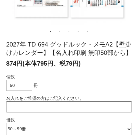
2027年 TD-694 グッドルック・メモA2【壁掛
けカレンダー】【名入れ印刷 無印50部から】
874円(本体795円、税79円)
個数
冊
名入れをご希望の方はご記入ください。
冊数