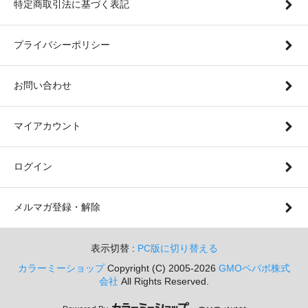
特定商取引法に基づく表記
プライバシーポリシー
お問い合わせ
マイアカウント
ログイン
メルマガ登録・解除
表示切替 :
PC版に切り替える
カラーミーショップ
Copyright (C) 2005-2026
GMOペパボ株式
会社
All Rights Reserved.