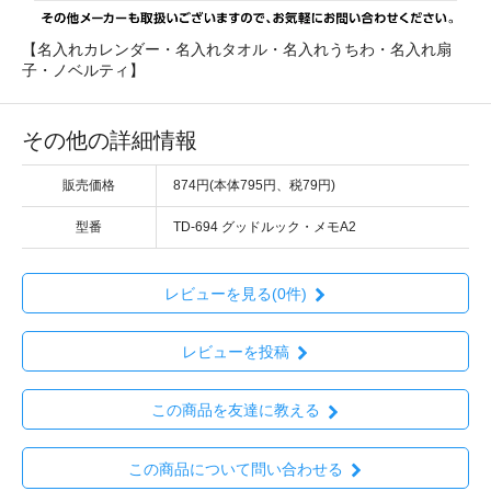
【名入れカレンダー・名入れタオル・名入れうちわ・名入れ扇
子・ノベルティ】
その他の詳細情報
販売価格
874円(本体795円、税79円)
型番
TD-694 グッドルック・メモA2
レビューを見る(0件)
レビューを投稿
この商品を友達に教える
この商品について問い合わせる