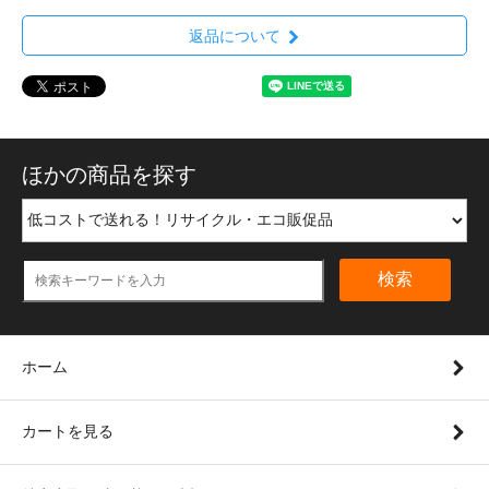
返品について
ほかの商品を探す
検索
ホーム
カートを見る