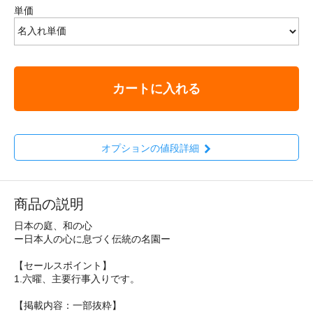
単価
カートに入れる
オプションの値段詳細
商品の説明
日本の庭、和の心
ー日本人の心に息づく伝統の名園ー
【セールスポイント】
1.六曜、主要行事入りです。
【掲載内容：一部抜粋】