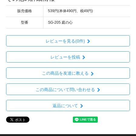
販売価格
539円(本体490円、税49円)
型番
SG-205 庭の心
レビューを見る(0件)
レビューを投稿
この商品を友達に教える
この商品について問い合わせる
返品について