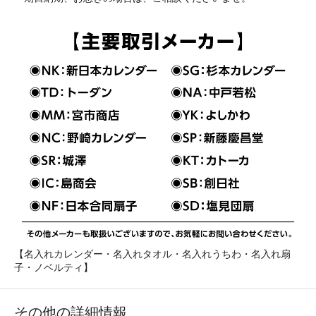
【名入れカレンダー・名入れタオル・名入れうちわ・名入れ扇
子・ノベルティ】
その他の詳細情報