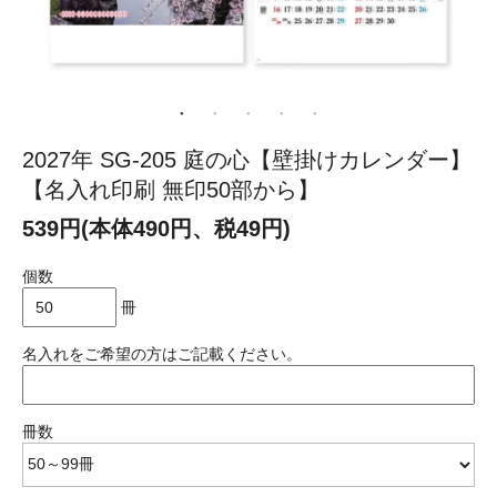
2027年 SG-205 庭の心【壁掛けカレンダー】
【名入れ印刷 無印50部から】
539円(本体490円、税49円)
個数
冊
名入れをご希望の方はご記載ください。
冊数