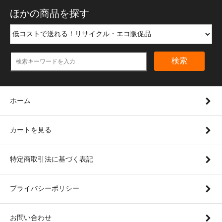
ほかの商品を探す
検索
ホーム
カートを見る
特定商取引法に基づく表記
プライバシーポリシー
お問い合わせ