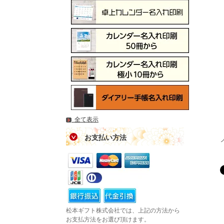
全て表示
お支払い方法
松本ギフト株式会社では、上記の方法から
お支払方法をお選び頂けます。