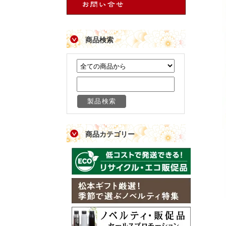
商品検索
商品カテゴリー