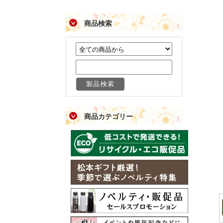
商品検索
商品カテゴリー