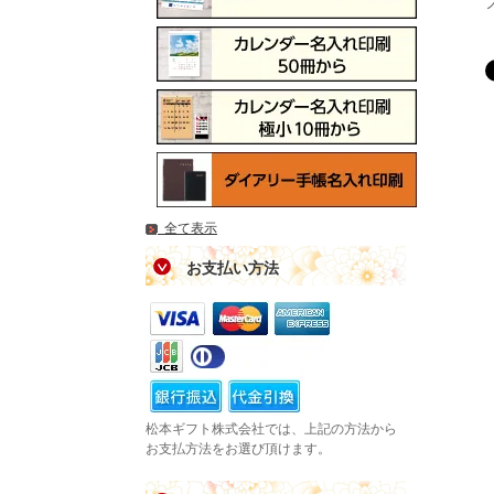
全て表示
お支払い方法
松本ギフト株式会社では、上記の方法から
お支払方法をお選び頂けます。