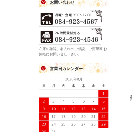
お問い合わせ
在庫の確認、名入れのご相談、ご要望等 お
気軽にお問い合せ下さい。
営業日カレンダー
2026年8月
日
月
火
水
木
金
土
1
2
3
4
5
6
7
8
9
10
11
12
13
14
15
16
17
18
19
20
21
22
23
24
25
26
27
28
29
30
31