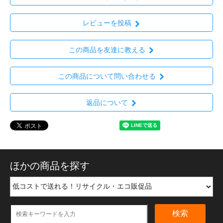
レビューを投稿
この商品を友達に教える
この商品について問い合わせる
返品について
ほかの商品を探す
検索