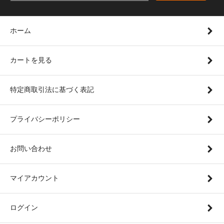
ホーム
カートを見る
特定商取引法に基づく表記
プライバシーポリシー
お問い合わせ
マイアカウント
ログイン