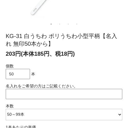
KG-31 白うちわ ポリうちわ小型平柄【名入
れ 無印50本から】
203円(本体185円、税18円)
個数
本
名入れをご希望の方はご記載ください。
本数
1本あたりの単価