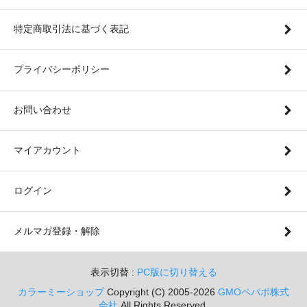
特定商取引法に基づく表記
プライバシーポリシー
お問い合わせ
マイアカウント
ログイン
メルマガ登録・解除
表示切替 :
PC版に切り替える
カラーミーショップ
Copyright (C) 2005-2026
GMOペパボ株式
会社
All Rights Reserved.