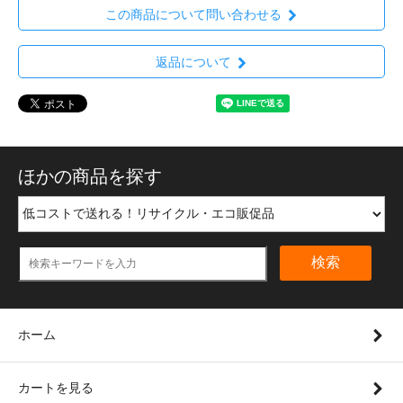
この商品について問い合わせる
返品について
ほかの商品を探す
検索
ホーム
カートを見る