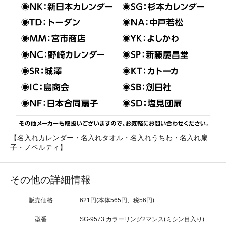
【名入れカレンダー・名入れタオル・名入れうちわ・名入れ扇
子・ノベルティ】
その他の詳細情報
販売価格
621円(本体565円、税56円)
型番
SG-9573 カラーリング2マンス(ミシン目入り)