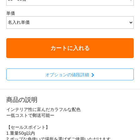
単価
カートに入れる
オプションの値段詳細
商品の説明
インテリア性に富んだカラフルな配色
ー低コストで郵送可能ー
【セールスポイント】
1.重量50g以内
2.ポップな色使いで場所を選ばずご使用いただけます。