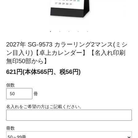
2027年 SG-9573 カラーリング2マンス(ミシ
ン目入り)【卓上カレンダー】【名入れ印刷
無印50部から】
621円(本体565円、税56円)
個数
冊
名入れをご希望の方はご記載ください。
冊数