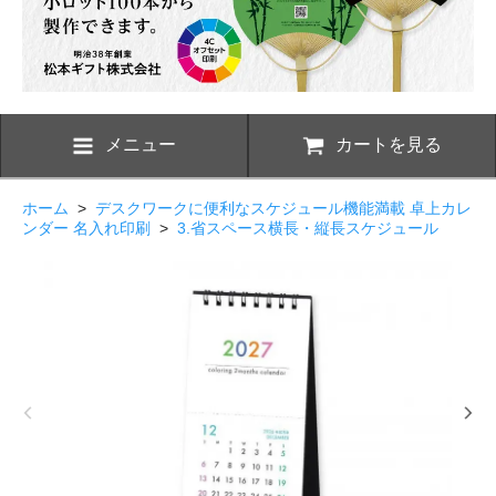
メニュー
カートを見る
ホーム
>
デスクワークに便利なスケジュール機能満載 卓上カレ
ンダー 名入れ印刷
>
3.省スペース横長・縦長スケジュール