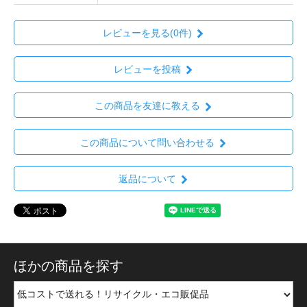
レビューを見る(0件)
レビューを投稿
この商品を友達に教える
この商品について問い合わせる
返品について
ほかの商品を探す