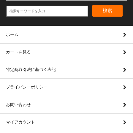
検索
ホーム
カートを見る
特定商取引法に基づく表記
プライバシーポリシー
お問い合わせ
マイアカウント