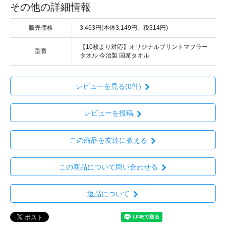
その他の詳細情報
販売価格
3,463円(本体3,149円、税314円)
【10枚より対応】オリジナルプリントマフラー
型番
タオル 今治製 国産タオル
レビューを見る(0件)
レビューを投稿
この商品を友達に教える
この商品について問い合わせる
返品について