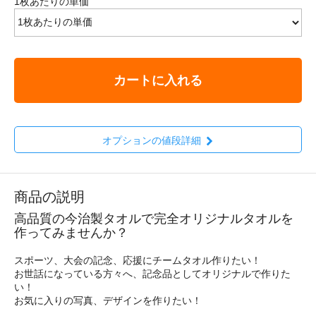
1枚あたりの単価
カートに入れる
オプションの値段詳細
商品の説明
高品質の今治製タオルで完全オリジナルタオルを
作ってみませんか？
スポーツ、大会の記念、応援にチームタオル作りたい！
お世話になっている方々へ、記念品としてオリジナルで作りた
い！
お気に入りの写真、デザインを作りたい！