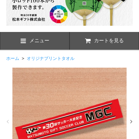
メニュー
カートを見る
ホーム
>
オリジナプリントタオル