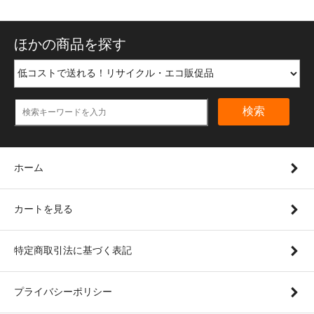
ほかの商品を探す
検索
ホーム
カートを見る
特定商取引法に基づく表記
プライバシーポリシー