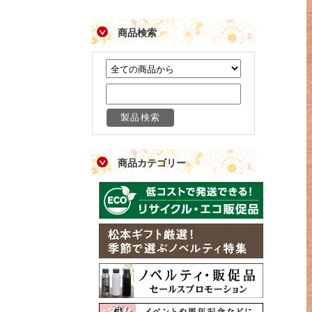
商品検索
商品カテゴリー