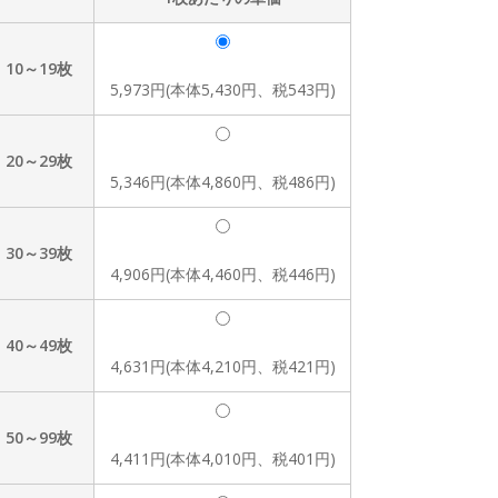
10～19枚
5,973円(本体5,430円、税543円)
20～29枚
5,346円(本体4,860円、税486円)
30～39枚
4,906円(本体4,460円、税446円)
40～49枚
4,631円(本体4,210円、税421円)
50～99枚
4,411円(本体4,010円、税401円)