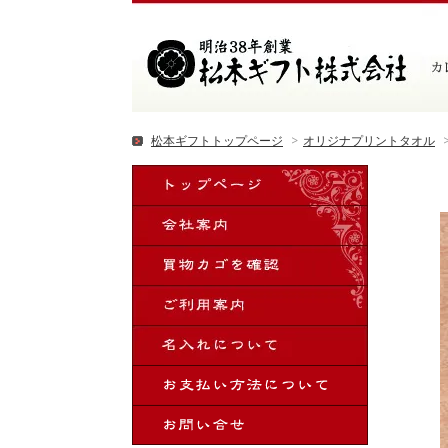
松本ギフトトップページ
>
オリジナプリントタオル