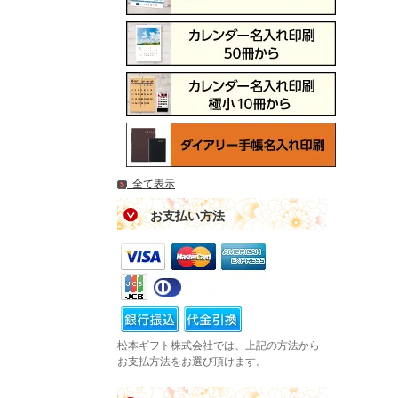
全て表示
お支払い方法
松本ギフト株式会社では、上記の方法から
お支払方法をお選び頂けます。