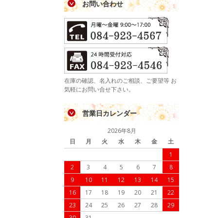
お問い合わせ
在庫の確認、名入れのご相談、ご要望等 お
気軽にお問い合せ下さい。
営業日カレンダー
2026年8月
日
月
火
水
木
金
土
1
2
3
4
5
6
7
8
9
10
11
12
13
14
15
16
17
18
19
20
21
22
23
24
25
26
27
28
29
30
31