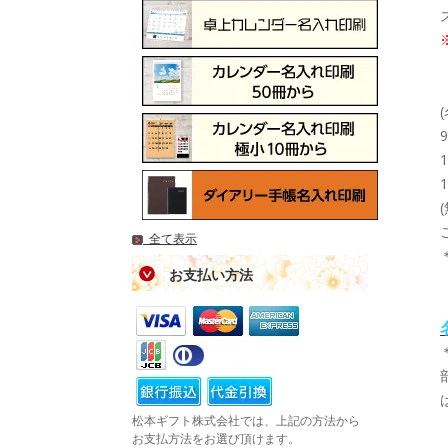
全て表示
お支払い方法
松本ギフト株式会社では、上記の方法から
お支払方法をお選び頂けます。