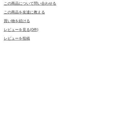
この商品について問い合わせる
この商品を友達に教える
買い物を続ける
レビューを見る(0件)
レビューを投稿