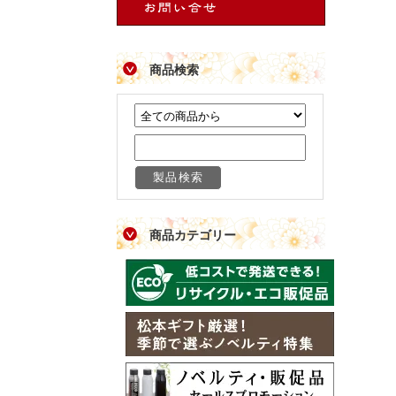
商品検索
商品カテゴリー