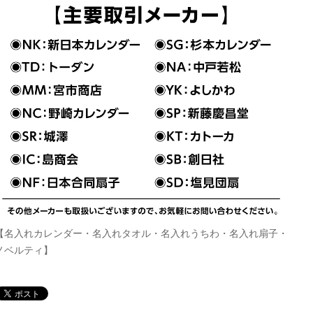
【名入れカレンダー・名入れタオル・名入れうちわ・名入れ扇子・
ノベルティ】