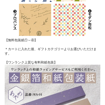
【無料包装紙①～④】
＊カートに入れた後、ギフトカテゴリーよりお選びいただけま
す。
【ワンランク上質な有料和紙包装】