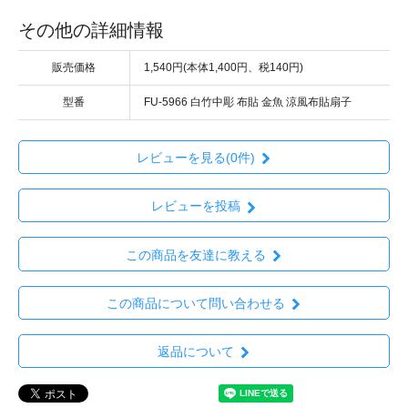
その他の詳細情報
販売価格
1,540円(本体1,400円、税140円)
型番
FU-5966 白竹中彫 布貼 金魚 涼風布貼扇子
レビューを見る(0件)
レビューを投稿
この商品を友達に教える
この商品について問い合わせる
返品について