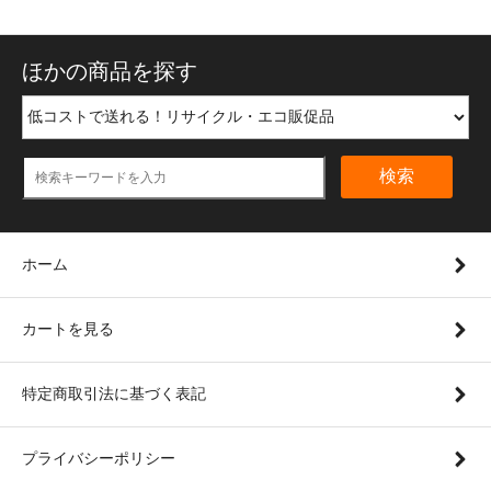
ほかの商品を探す
検索
ホーム
カートを見る
特定商取引法に基づく表記
プライバシーポリシー