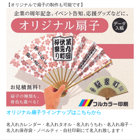
【オリジナルで扇子の制作も可能です】
オリジナル扇子ラインナップはこちらから
名入れカレンダー・名入れタオル・名入れうちわ・名入れ扇子・
名入れ保存袋・ノベルティ・自社印刷にて名入れ致します！