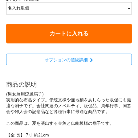
カートに入れる
オプションの値段詳細
商品の説明
(男女兼用涼風扇子)
実用的な布貼タイプ。伝統文様や無地柄をあしらった販促にも最
適な扇子です。会社関連のノベルティ、販促品、周年行事、同窓
会や婦人会の記念品など各種行事に最適な商品です。
この商品は、夏を演出する金魚と伝統模様の扇子です。
【全 長】 7寸 約21cm