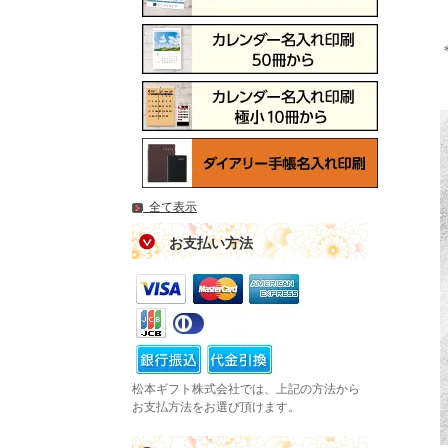
全て表示
お支払い方法
松本ギフト株式会社では、上記の方法から
お支払方法をお選び頂けます。