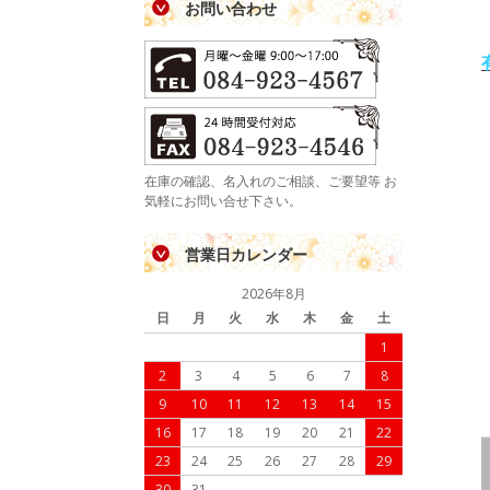
お問い合わせ
在庫の確認、名入れのご相談、ご要望等 お
気軽にお問い合せ下さい。
営業日カレンダー
2026年8月
日
月
火
水
木
金
土
1
2
3
4
5
6
7
8
9
10
11
12
13
14
15
16
17
18
19
20
21
22
23
24
25
26
27
28
29
30
31