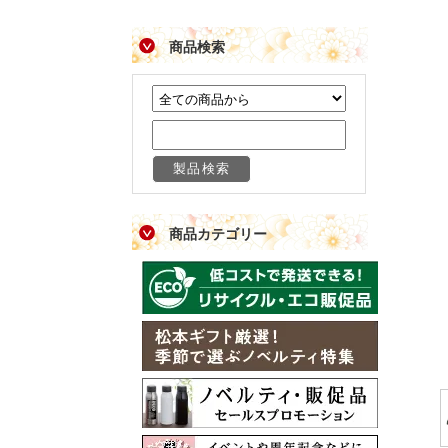
商品検索
商品カテゴリー