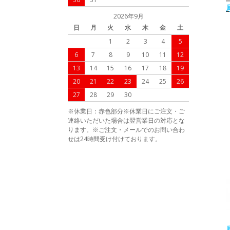
2026年9月
日
月
火
水
木
金
土
1
2
3
4
5
6
7
8
9
10
11
12
13
14
15
16
17
18
19
20
21
22
23
24
25
26
27
28
29
30
※休業日：赤色部分※休業日にご注文・ご
連絡いただいた場合は翌営業日の対応とな
ります。※ご注文・メールでのお問い合わ
せは24時間受け付けております。