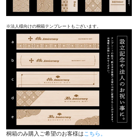
※法人様向けの桐箱テンプレートもございます。
桐箱のみ購入ご希望のお客様は
こちら。