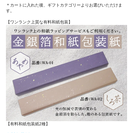
＊カートに入れた後、ギフトカテゴリーよりお選びいただけま
す。
【ワンランク上質な有料和紙包装】
【有料和紙包装紙2種】