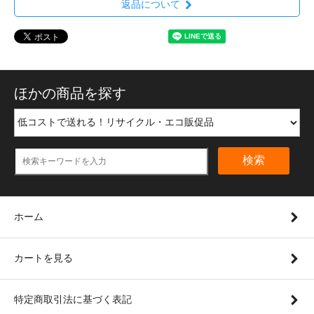
返品について
ほかの商品を探す
検索
ホーム
カートを見る
特定商取引法に基づく表記