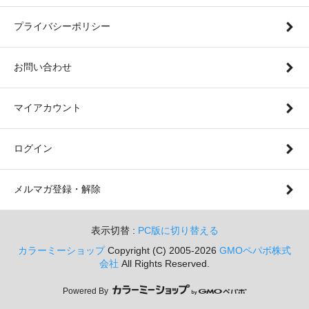
プライバシーポリシー
お問い合わせ
マイアカウント
ログイン
メルマガ登録・解除
表示切替 :
PC版に切り替える
カラーミーショップ
Copyright (C) 2005-2026
GMOペパボ株式
会社
All Rights Reserved.
Powered By