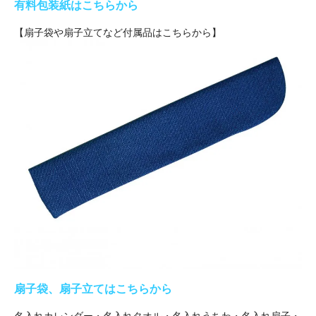
有料包装紙はこちらから
【扇子袋や扇子立てなど付属品はこちらから】
扇子袋、扇子立てはこちらから