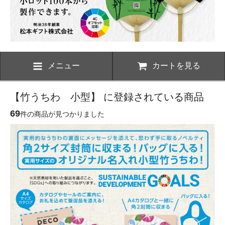
メニュー
カートを見る
【竹うちわ 小型】 に登録されている商品
69
件の商品が見つかりました