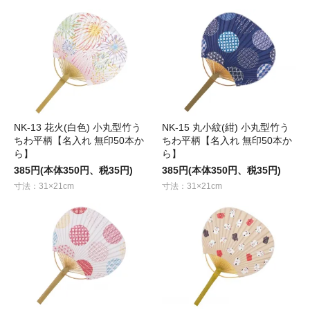
NK-13 花火(白色) 小丸型竹う
NK-15 丸小紋(紺) 小丸型竹う
ちわ平柄【名入れ 無印50本か
ちわ平柄【名入れ 無印50本か
ら】
ら】
385円(本体350円、税35円)
385円(本体350円、税35円)
寸法：31×21cm
寸法：31×21cm