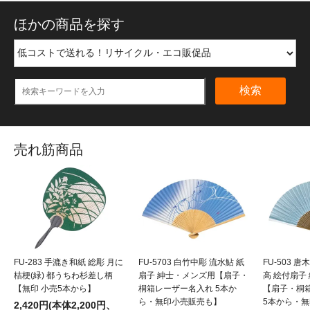
ほかの商品を探す
検索
売れ筋商品
FU-283 手漉き和紙 総彫 月に
FU-5703 白竹中彫 流水鮎 紙
FU-503 
桔梗(緑) 都うちわ杉差し柄
扇子 紳士・メンズ用【扇子・
高 絵付扇子
【無印 小売5本から】
桐箱レーザー名入れ 5本か
【扇子・桐
ら・無印小売販売も】
5本から・
2,420円(本体2,200円、