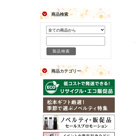
商品検索
商品カテゴリー