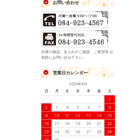
お問い合わせ
在庫の確認、名入れのご相談、ご要望等 お
気軽にお問い合せ下さい。
営業日カレンダー
2026年8月
日
月
火
水
木
金
土
1
2
3
4
5
6
7
8
9
10
11
12
13
14
15
16
17
18
19
20
21
22
23
24
25
26
27
28
29
30
31