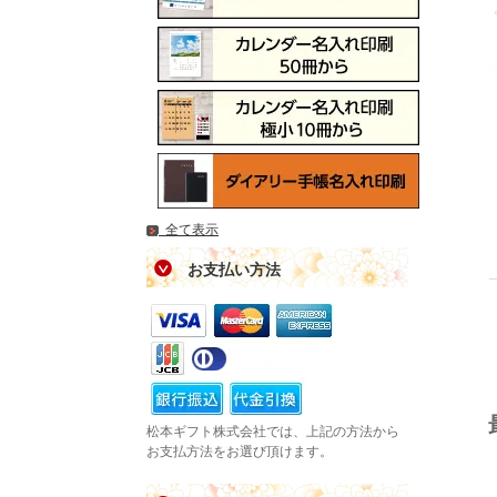
全て表示
お支払い方法
松本ギフト株式会社では、上記の方法から
お支払方法をお選び頂けます。