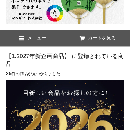
メニュー
カートを見る
【1.2027年新企画商品】 に登録されている商
品
25
件の商品が見つかりました