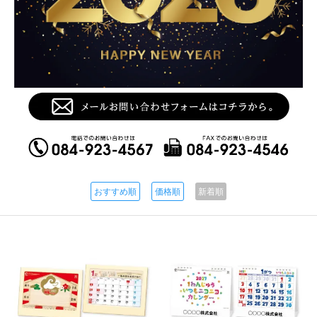
おすすめ順
価格順
新着順