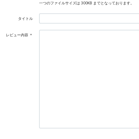
一つのファイルサイズは 300KB までとなっております。
タイトル
レビュー内容
＊