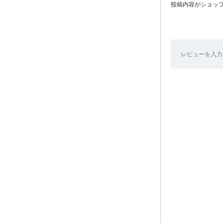
投稿内容がショッ
レビューを入力