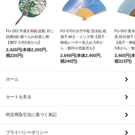
FU-283 手漉き和紙 総彫 月に
FU-5703 白竹中彫 流水鮎 紙
FU-503 
桔梗(緑) 都うちわ杉差し柄
扇子 紳士・メンズ用【扇子・
高 絵付扇子
【無印 小売5本から】
桐箱レーザー名入れ 5本か
【扇子・桐
ら・無印小売販売も】
5本から・
2,420円(本体2,200円、
税220円)
2,640円(本体2,400円、
3,465円(
税240円)
税315円)
ホーム
カートを見る
特定商取引法に基づく表記
プライバシーポリシー