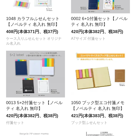
1048 カラフルふせんセット
0002 6+1付箋セット【ノベル
【ノベルティ 名入れ 無印】
ティ 名入れ 無印】
408円(本体371円、税37円)
420円(本体382円、税38円)
ケース入りふせんセット オリジナ
A7サイズ 付箋セット
ル名入れ
0013 5+2付箋セット【ノベル
1050 ブック型エコ付箋メモ
ティ 名入れ 無印】
【ノベルティ 名入れ 無印】
420円(本体382円、税38円)
421円(本体383円、税38円)
付箋セット
ブック型ふせんセット