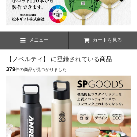
メニュー
カートを見る
【ノベルティ】 に登録されている商品
379
件の商品が見つかりました