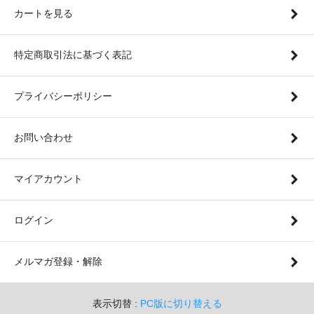
カートを見る
特定商取引法に基づく表記
プライバシーポリシー
お問い合わせ
マイアカウント
ログイン
メルマガ登録・解除
表示切替 :
PC版に切り替える