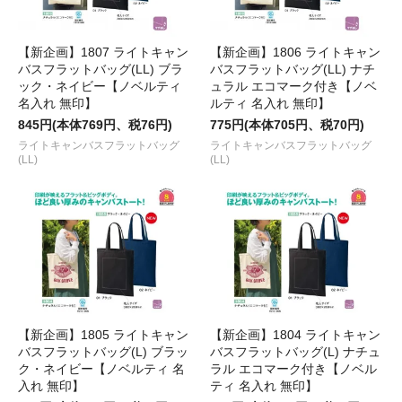
【新企画】1807 ライトキャン
【新企画】1806 ライトキャン
バスフラットバッグ(LL) ブラ
バスフラットバッグ(LL) ナチ
ック・ネイビー【ノベルティ
ュラル エコマーク付き【ノベ
名入れ 無印】
ルティ 名入れ 無印】
845円(本体769円、税76円)
775円(本体705円、税70円)
ライトキャンバスフラットバッグ
ライトキャンバスフラットバッグ
(LL)
(LL)
【新企画】1805 ライトキャン
【新企画】1804 ライトキャン
バスフラットバッグ(L) ブラッ
バスフラットバッグ(L) ナチュ
ク・ネイビー【ノベルティ 名
ラル エコマーク付き【ノベル
入れ 無印】
ティ 名入れ 無印】