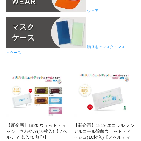
ウェア
贈りものマスク・マス
クケース
【新企画】1820 ウェットティ
【新企画】1819 エコラル ノン
ッシュさわやか(10枚入)【ノベ
アルコール除菌ウェットティ
ルティ 名入れ 無印】
ッシュ(10枚入)【ノベルティ