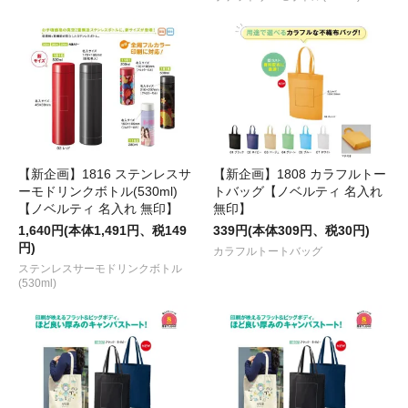
【新企画】1816 ステンレスサ
【新企画】1808 カラフルトー
ーモドリンクボトル(530ml)
トバッグ【ノベルティ 名入れ
【ノベルティ 名入れ 無印】
無印】
1,640円(本体1,491円、税149
339円(本体309円、税30円)
円)
カラフルトートバッグ
ステンレスサーモドリンクボトル
(530ml)